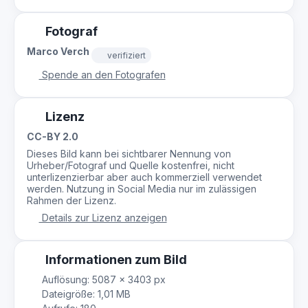
Fotograf
Marco Verch
verifiziert
Spende an den Fotografen
Lizenz
CC-BY 2.0
Dieses Bild kann bei sichtbarer Nennung von
Urheber/Fotograf und Quelle kostenfrei, nicht
unterlizenzierbar aber auch kommerziell verwendet
werden. Nutzung in Social Media nur im zulässigen
Rahmen der Lizenz.
Details zur Lizenz anzeigen
Informationen zum Bild
Auflösung: 5087 × 3403 px
Dateigröße: 1,01 MB