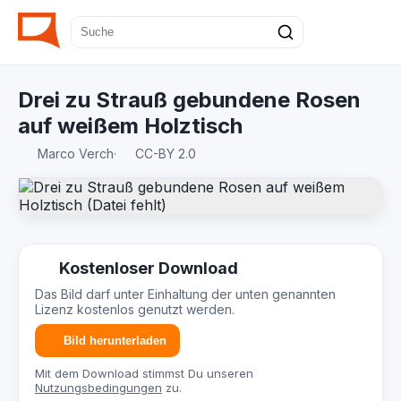
Drei zu Strauß gebundene Rosen
auf weißem Holztisch
Marco Verch
·
CC-BY 2.0
Kostenloser Download
Das Bild darf unter Einhaltung der unten genannten
Lizenz kostenlos genutzt werden.
Bild herunterladen
Mit dem Download stimmst Du unseren
Nutzungsbedingungen
zu.