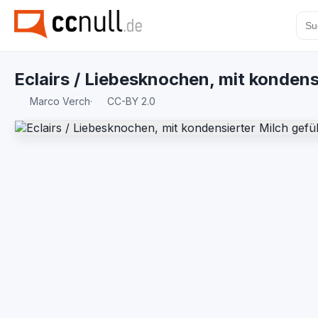
Eclairs / Liebesknochen, mit kondensi
Marco Verch
·
CC-BY 2.0