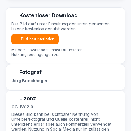
Kostenloser Download
Das Bild darf unter Einhaltung der unten genannten
Lizenz kostenlos genutzt werden.
Bild herunterladen
Mit dem Download stimmst Du unseren
Nutzungsbedingungen
zu.
Fotograf
Jörg Brinckheger
Lizenz
CC-BY 2.0
Dieses Bild kann bei sichtbarer Nennung von
Urheber/Fotograf und Quelle kostenfrei, nicht
unterlizenzierbar aber auch kommerziell verwendet
werden. Nutzung in Social Media nur im zulässigen