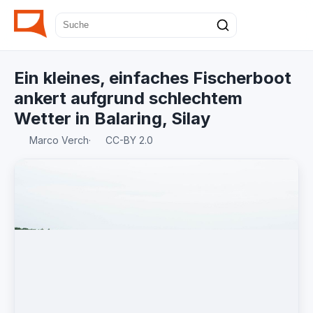
Ein kleines, einfaches Fischerboot
ankert aufgrund schlechtem
Wetter in Balaring, Silay
Marco Verch
·
CC-BY 2.0