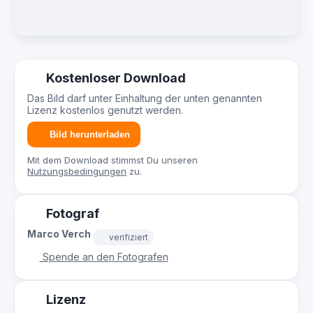
Kostenloser Download
Das Bild darf unter Einhaltung der unten genannten
Lizenz kostenlos genutzt werden.
Bild herunterladen
Mit dem Download stimmst Du unseren
Nutzungsbedingungen
zu.
Fotograf
Marco Verch
verifiziert
Spende an den Fotografen
Lizenz