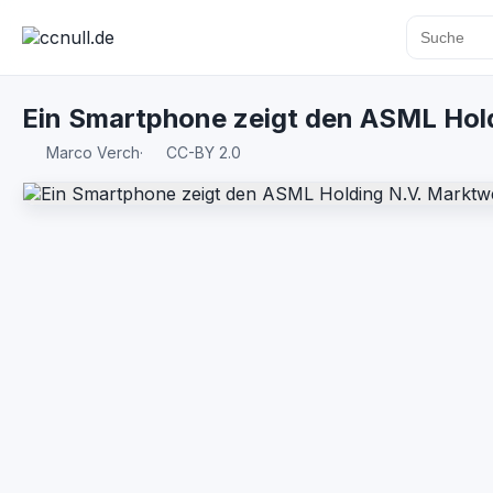
Ein Smartphone zeigt den ASML Hol
Marco Verch
·
CC-BY 2.0