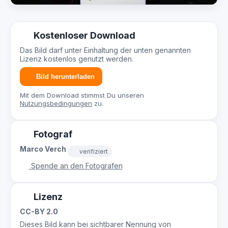
Kostenloser Download
Das Bild darf unter Einhaltung der unten genannten
Lizenz kostenlos genutzt werden.
Bild herunterladen
Mit dem Download stimmst Du unseren
Nutzungsbedingungen
zu.
Fotograf
Marco Verch
verifiziert
Spende an den Fotografen
Lizenz
CC-BY 2.0
Dieses Bild kann bei sichtbarer Nennung von