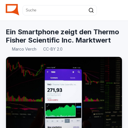
Ein Smartphone zeigt den Thermo
Fisher Scientific Inc. Marktwert
Marco Verch
·
CC-BY 2.0