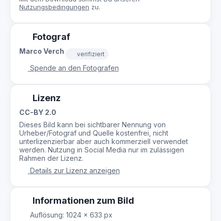
Nutzungsbedingungen
zu.
Fotograf
Marco Verch
verifiziert
Spende an den Fotografen
Lizenz
CC-BY 2.0
Dieses Bild kann bei sichtbarer Nennung von
Urheber/Fotograf und Quelle kostenfrei, nicht
unterlizenzierbar aber auch kommerziell verwendet
werden. Nutzung in Social Media nur im zulässigen
Rahmen der Lizenz.
Details zur Lizenz anzeigen
Informationen zum Bild
Auflösung: 1024 × 633 px