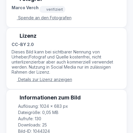
Marco Verch
verifiziert
Spende an den Fotografen
Lizenz
CC-BY 2.0
Dieses Bild kann bei sichtbarer Nennung von
Urheber/Fotograf und Quelle kostenfrei, nicht
unterlizenzierbar aber auch kommerziell verwendet
werden. Nutzung in Social Media nur im zulässigen
Rahmen der Lizenz.
Details zur Lizenz anzeigen
Informationen zum Bild
Auflösung: 1024 × 683 px
Dateigröße: 0,05 MB
Aufrufe: 130
Downloads: 25
Bild-ID: 1044324