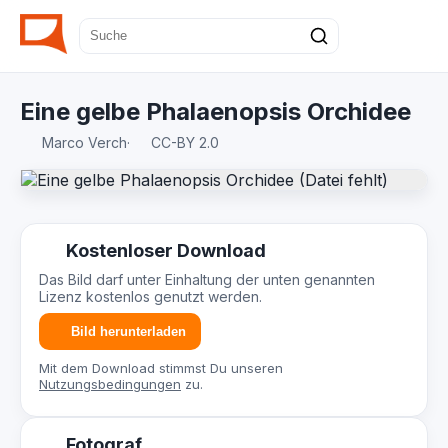
Eine gelbe Phalaenopsis Orchidee
Marco Verch
·
CC-BY 2.0
Kostenloser Download
Das Bild darf unter Einhaltung der unten genannten
Lizenz kostenlos genutzt werden.
Bild herunterladen
Mit dem Download stimmst Du unseren
Nutzungsbedingungen
zu.
Fotograf