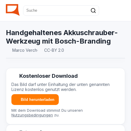
Handgehaltenes Akkuschrauber-
Werkzeug mit Bosch-Branding
Marco Verch
·
CC-BY 2.0
Kostenloser Download
Das Bild darf unter Einhaltung der unten genannten
Lizenz kostenlos genutzt werden.
Bild herunterladen
Mit dem Download stimmst Du unseren
Nutzungsbedingungen
zu.