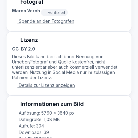
Fotograf
Marco Verch
verifiziert
Spende an den Fotografen
Lizenz
CC-BY 2.0
Dieses Bild kann bei sichtbarer Nennung von
Urheber/Fotograf und Quelle kostenfrei, nicht
unterlizenzierbar aber auch kommerziell verwendet
werden. Nutzung in Social Media nur im zulässigen
Rahmen der Lizenz.
Details zur Lizenz anzeigen
Informationen zum Bild
Auflösung: 5760 × 3840 px
Dateigröße: 1,08 MB
Aufrufe: 304
Downloads: 39