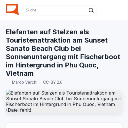
Elefanten auf Stelzen als
Touristenattraktion am Sunset
Sanato Beach Club bei
Sonnenuntergang mit Fischerboot
im Hintergrund in Phu Quoc,
Vietnam
Marco Verch
·
CC-BY 2.0