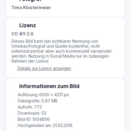
Timo Klostermeier
Lizenz
CC-BY 2.0
Dieses Bild kann bei sichtbarer Nennung von
Urheber/Fotograf und Quelle kostenfrei, nicht
unterlizenzierbar aber auch kommerziell verwendet
werden. Nutzung in Social Media nur im zulässigen
Rahmen der Lizenz.
Details zur Lizenz anzeigen
Informationen zum Bild
Auflösung: 6339 × 4231 px
Dateigröße: 5,97 MB
Aufrufe: 772
Downloads: 53
Bild-ID: 1004806
Hochgeladen am: 21.03.2016