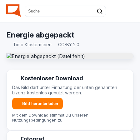
Energie abgepackt
Timo Klostermeier
·
CC-BY 2.0
Kostenloser Download
Das Bild darf unter Einhaltung der unten genannten
Lizenz kostenlos genutzt werden.
Bild herunterladen
Mit dem Download stimmst Du unseren
Nutzungsbedingungen
zu.
Fotograf