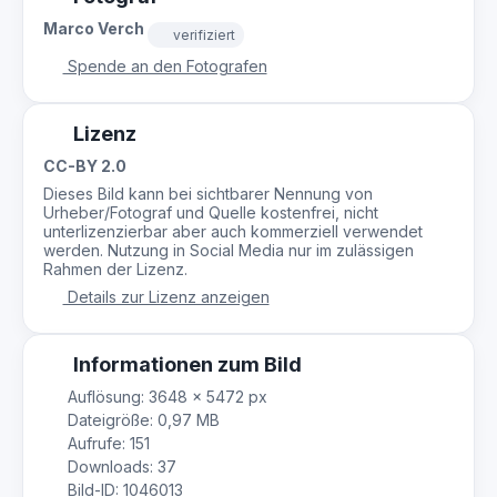
Marco Verch
verifiziert
Spende an den Fotografen
Lizenz
CC-BY 2.0
Dieses Bild kann bei sichtbarer Nennung von
Urheber/Fotograf und Quelle kostenfrei, nicht
unterlizenzierbar aber auch kommerziell verwendet
werden. Nutzung in Social Media nur im zulässigen
Rahmen der Lizenz.
Details zur Lizenz anzeigen
Informationen zum Bild
Auflösung: 3648 × 5472 px
Dateigröße: 0,97 MB
Aufrufe: 151
Downloads: 37
Bild-ID: 1046013