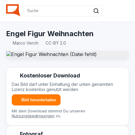
Engel Figur Weihnachten
Marco Verch
·
CC-BY 2.0
Kostenloser Download
Das Bild darf unter Einhaltung der unten genannten
Lizenz kostenlos genutzt werden.
Bild herunterladen
Mit dem Download stimmst Du unseren
Nutzungsbedingungen
zu.
Fotograf