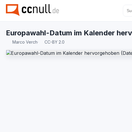
Europawahl-Datum im Kalender her
Marco Verch
·
CC-BY 2.0