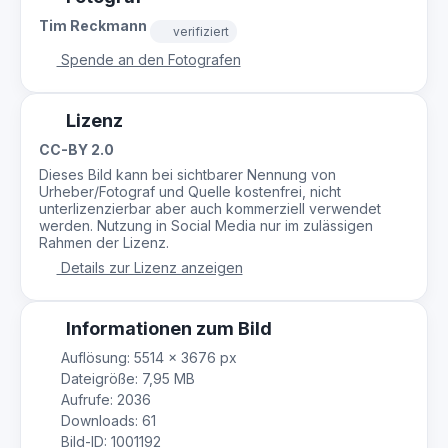
Tim Reckmann
verifiziert
Spende an den Fotografen
Lizenz
CC-BY 2.0
Dieses Bild kann bei sichtbarer Nennung von
Urheber/Fotograf und Quelle kostenfrei, nicht
unterlizenzierbar aber auch kommerziell verwendet
werden. Nutzung in Social Media nur im zulässigen
Rahmen der Lizenz.
Details zur Lizenz anzeigen
Informationen zum Bild
Auflösung: 5514 × 3676 px
Dateigröße: 7,95 MB
Aufrufe: 2036
Downloads: 61
Bild-ID: 1001192