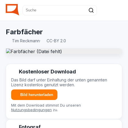
Farbfächer
Tim Reckmann
·
CC-BY 2.0
Kostenloser Download
Das Bild darf unter Einhaltung der unten genannten
Lizenz kostenlos genutzt werden.
Bild herunterladen
Mit dem Download stimmst Du unseren
Nutzungsbedingungen
zu.
Fotograf