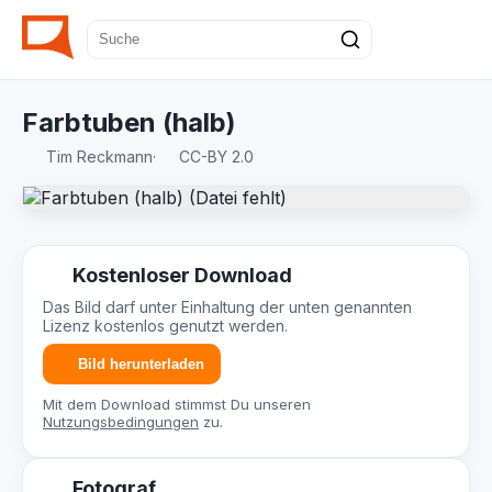
Farbtuben (halb)
Tim Reckmann
·
CC-BY 2.0
Kostenloser Download
Das Bild darf unter Einhaltung der unten genannten
Lizenz kostenlos genutzt werden.
Bild herunterladen
Mit dem Download stimmst Du unseren
Nutzungsbedingungen
zu.
Fotograf