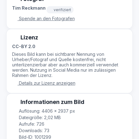
Tim Reckmann
verifiziert
Spende an den Fotografen
Lizenz
CC-BY 2.0
Dieses Bild kann bei sichtbarer Nennung von
Urheber/Fotograf und Quelle kostenfrei, nicht
unterlizenzierbar aber auch kommerziell verwendet
werden. Nutzung in Social Media nur im zulässigen
Rahmen der Lizenz.
Details zur Lizenz anzeigen
Informationen zum Bild
Auflösung: 4406 × 2937 px
Dateigröße: 2,02 MB
Aufrufe: 726
Downloads: 73
Bild-ID: 1001299