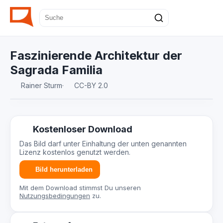
Faszinierende Architektur der
Sagrada Familia
Rainer Sturm
·
CC-BY 2.0
Kostenloser Download
Das Bild darf unter Einhaltung der unten genannten
Lizenz kostenlos genutzt werden.
Bild herunterladen
Mit dem Download stimmst Du unseren
Nutzungsbedingungen
zu.