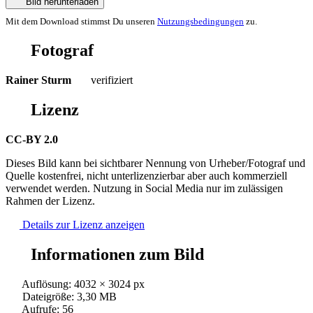
Bild herunterladen
Mit dem Download stimmst Du unseren
Nutzungsbedingungen
zu.
Fotograf
Rainer Sturm
verifiziert
Lizenz
CC-BY 2.0
Dieses Bild kann bei sichtbarer Nennung von Urheber/Fotograf und
Quelle kostenfrei, nicht unterlizenzierbar aber auch kommerziell
verwendet werden. Nutzung in Social Media nur im zulässigen
Rahmen der Lizenz.
Details zur Lizenz anzeigen
Informationen zum Bild
Auflösung: 4032 × 3024 px
Dateigröße: 3,30 MB
Aufrufe: 56