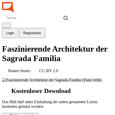
Login
Registrieren
Faszinierende Architektur der
Sagrada Familia
Rainer Sturm
·
CC-BY 2.0
Kostenloser Download
Das Bild darf unter Einhaltung der unten genannten Lizenz
kostenlos genutzt werden.