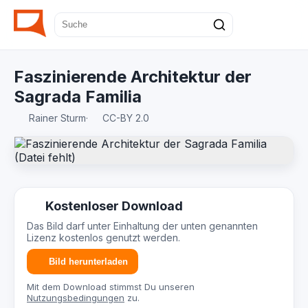
Faszinierende Architektur der
Sagrada Familia
Rainer Sturm
·
CC-BY 2.0
Kostenloser Download
Das Bild darf unter Einhaltung der unten genannten
Lizenz kostenlos genutzt werden.
Bild herunterladen
Mit dem Download stimmst Du unseren
Nutzungsbedingungen
zu.