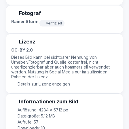
Fotograf
Rainer Sturm
verifiziert
Lizenz
CC-BY 2.0
Dieses Bild kann bei sichtbarer Nennung von
Urheber/Fotograf und Quelle kostenfrei, nicht
unterlizenzierbar aber auch kommerziell verwendet
werden. Nutzung in Social Media nur im zulässigen
Rahmen der Lizenz.
Details zur Lizenz anzeigen
Informationen zum Bild
Auflösung: 4284 × 5712 px
Dateigröße: 5,12 MB
Aufrufe: 57
Downloads: 10