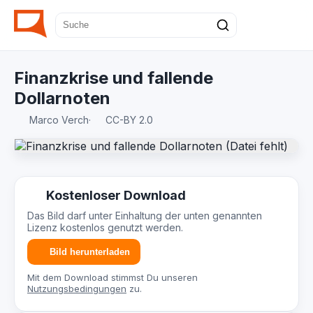
Finanzkrise und fallende
Dollarnoten
Marco Verch
·
CC-BY 2.0
Kostenloser Download
Das Bild darf unter Einhaltung der unten genannten
Lizenz kostenlos genutzt werden.
Bild herunterladen
Mit dem Download stimmst Du unseren
Nutzungsbedingungen
zu.