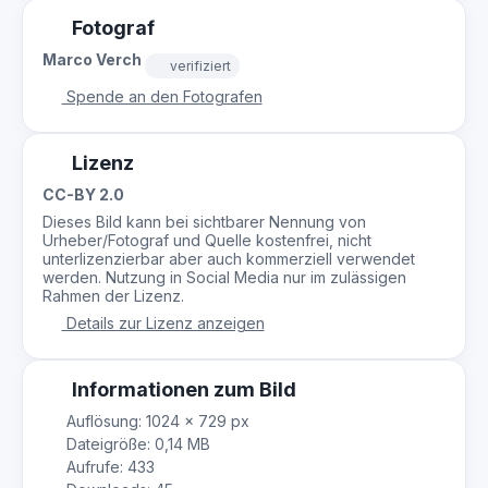
Fotograf
Marco Verch
verifiziert
Spende an den Fotografen
Lizenz
CC-BY 2.0
Dieses Bild kann bei sichtbarer Nennung von
Urheber/Fotograf und Quelle kostenfrei, nicht
unterlizenzierbar aber auch kommerziell verwendet
werden. Nutzung in Social Media nur im zulässigen
Rahmen der Lizenz.
Details zur Lizenz anzeigen
Informationen zum Bild
Auflösung: 1024 × 729 px
Dateigröße: 0,14 MB
Aufrufe: 433