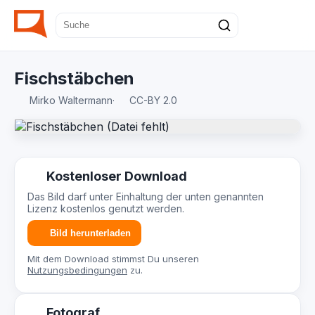
Fischstäbchen
Mirko Waltermann
·
CC-BY 2.0
Kostenloser Download
Das Bild darf unter Einhaltung der unten genannten
Lizenz kostenlos genutzt werden.
Bild herunterladen
Mit dem Download stimmst Du unseren
Nutzungsbedingungen
zu.
Fotograf