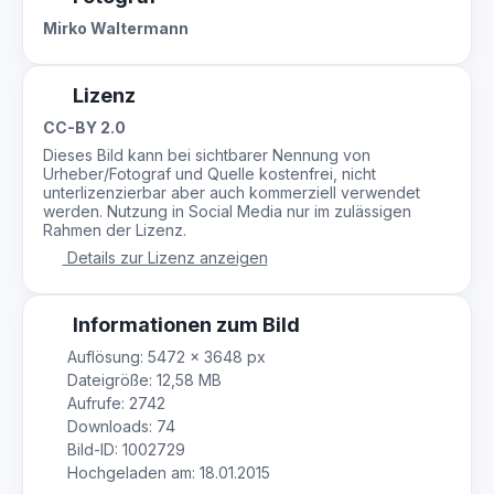
Mirko Waltermann
Lizenz
CC-BY 2.0
Dieses Bild kann bei sichtbarer Nennung von
Urheber/Fotograf und Quelle kostenfrei, nicht
unterlizenzierbar aber auch kommerziell verwendet
werden. Nutzung in Social Media nur im zulässigen
Rahmen der Lizenz.
Details zur Lizenz anzeigen
Informationen zum Bild
Auflösung: 5472 × 3648 px
Dateigröße: 12,58 MB
Aufrufe: 2742
Downloads: 74
Bild-ID: 1002729
Hochgeladen am: 18.01.2015