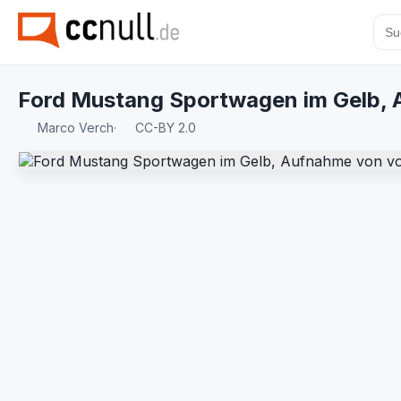
Ford Mustang Sportwagen im Gelb, 
Marco Verch
·
CC-BY 2.0