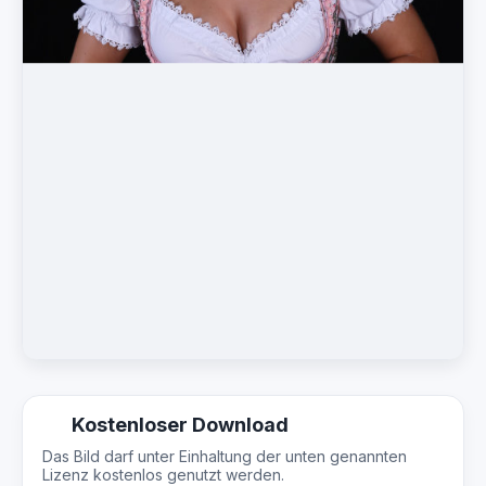
Kostenloser Download
Das Bild darf unter Einhaltung der unten genannten
Lizenz kostenlos genutzt werden.