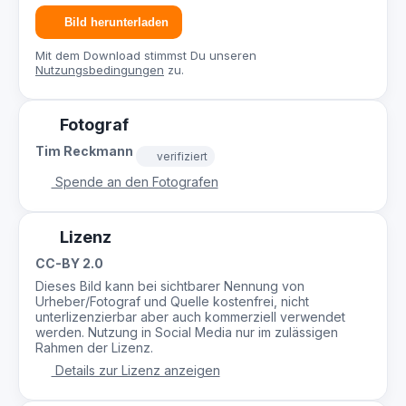
Bild herunterladen
Mit dem Download stimmst Du unseren
Nutzungsbedingungen
zu.
Fotograf
Tim Reckmann
verifiziert
Spende an den Fotografen
Lizenz
CC-BY 2.0
Dieses Bild kann bei sichtbarer Nennung von
Urheber/Fotograf und Quelle kostenfrei, nicht
unterlizenzierbar aber auch kommerziell verwendet
werden. Nutzung in Social Media nur im zulässigen
Rahmen der Lizenz.
Details zur Lizenz anzeigen