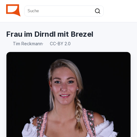
Frau im Dirndl mit Brezel
Tim Reckmann
·
CC-BY 2.0