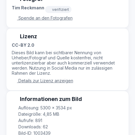
Tim Reckmann
verifiziert
Spende an den Fotografen
Lizenz
CC-BY 2.0
Dieses Bild kann bei sichtbarer Nennung von
Urheber/Fotograf und Quelle kostenfrei, nicht
unterlizenzierbar aber auch kommerziell verwendet
werden. Nutzung in Social Media nur im zulässigen
Rahmen der Lizenz.
Details zur Lizenz anzeigen
Informationen zum Bild
Auflösung: 5300 × 3534 px
Dateigröße: 4,85 MB
Aufrufe: 891
Downloads: 62
Bild-ID: 1003439