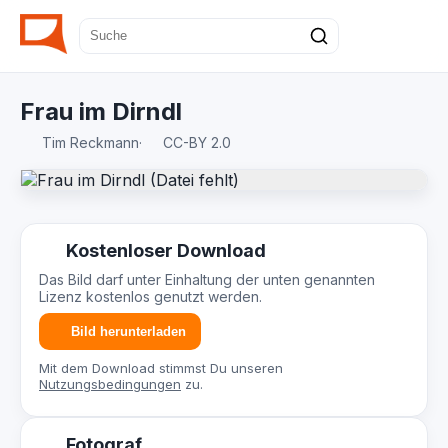
Frau im Dirndl
Tim Reckmann
·
CC-BY 2.0
Kostenloser Download
Das Bild darf unter Einhaltung der unten genannten
Lizenz kostenlos genutzt werden.
Bild herunterladen
Mit dem Download stimmst Du unseren
Nutzungsbedingungen
zu.
Fotograf