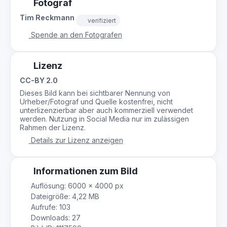
Fotograf
Tim Reckmann
verifiziert
Spende an den Fotografen
Lizenz
CC-BY 2.0
Dieses Bild kann bei sichtbarer Nennung von
Urheber/Fotograf und Quelle kostenfrei, nicht
unterlizenzierbar aber auch kommerziell verwendet
werden. Nutzung in Social Media nur im zulässigen
Rahmen der Lizenz.
Details zur Lizenz anzeigen
Informationen zum Bild
Auflösung: 6000 × 4000 px
Dateigröße: 4,22 MB
Aufrufe: 103
Downloads: 27