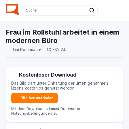
Frau im Rollstuhl arbeitet in einem
modernen Büro
Tim Reckmann
·
CC-BY 2.0
Kostenloser Download
Das Bild darf unter Einhaltung der unten genannten
Lizenz kostenlos genutzt werden.
Bild herunterladen
Mit dem Download stimmst Du unseren
Nutzungsbedingungen
zu.