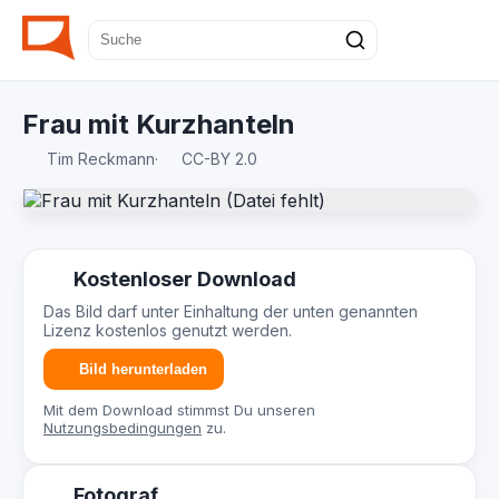
Frau mit Kurzhanteln
Tim Reckmann
·
CC-BY 2.0
Kostenloser Download
Das Bild darf unter Einhaltung der unten genannten
Lizenz kostenlos genutzt werden.
Bild herunterladen
Mit dem Download stimmst Du unseren
Nutzungsbedingungen
zu.
Fotograf