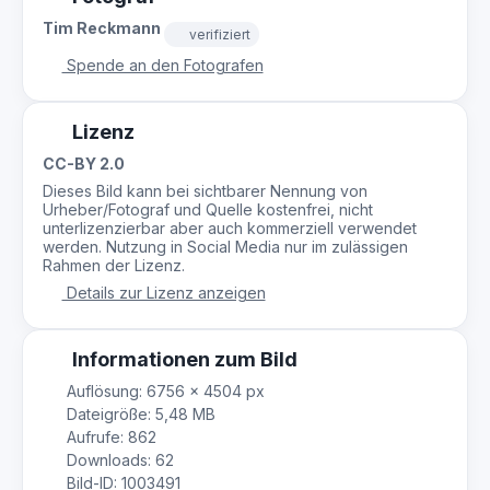
Tim Reckmann
verifiziert
Spende an den Fotografen
Lizenz
CC-BY 2.0
Dieses Bild kann bei sichtbarer Nennung von
Urheber/Fotograf und Quelle kostenfrei, nicht
unterlizenzierbar aber auch kommerziell verwendet
werden. Nutzung in Social Media nur im zulässigen
Rahmen der Lizenz.
Details zur Lizenz anzeigen
Informationen zum Bild
Auflösung: 6756 × 4504 px
Dateigröße: 5,48 MB
Aufrufe: 862
Downloads: 62
Bild-ID: 1003491