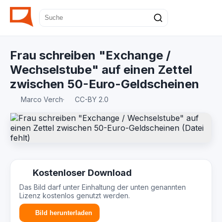
Frau schreiben "Exchange /
Wechselstube" auf einen Zettel
zwischen 50-Euro-Geldscheinen
Marco Verch
·
CC-BY 2.0
Kostenloser Download
Das Bild darf unter Einhaltung der unten genannten
Lizenz kostenlos genutzt werden.
Bild herunterladen