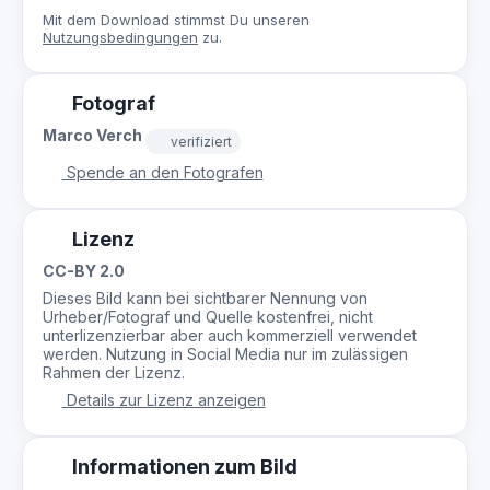
Mit dem Download stimmst Du unseren
Nutzungsbedingungen
zu.
Fotograf
Marco Verch
verifiziert
Spende an den Fotografen
Lizenz
CC-BY 2.0
Dieses Bild kann bei sichtbarer Nennung von
Urheber/Fotograf und Quelle kostenfrei, nicht
unterlizenzierbar aber auch kommerziell verwendet
werden. Nutzung in Social Media nur im zulässigen
Rahmen der Lizenz.
Details zur Lizenz anzeigen
Informationen zum Bild