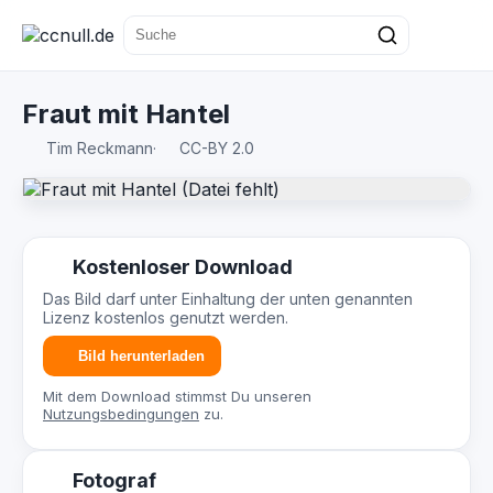
Fraut mit Hantel
Tim Reckmann
·
CC-BY 2.0
Kostenloser Download
Das Bild darf unter Einhaltung der unten genannten
Lizenz kostenlos genutzt werden.
Bild herunterladen
Mit dem Download stimmst Du unseren
Nutzungsbedingungen
zu.
Fotograf