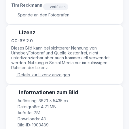
Tim Reckmann
verifiziert
Spende an den Fotografen
Lizenz
CC-BY 2.0
Dieses Bild kann bei sichtbarer Nennung von
Urheber/Fotograf und Quelle kostenfrei, nicht
unterlizenzierbar aber auch kommerziell verwendet
werden. Nutzung in Social Media nur im zulässigen
Rahmen der Lizenz.
Details zur Lizenz anzeigen
Informationen zum Bild
Auflösung: 3623 × 5435 px
Dateigröße: 4,71 MB
Aufrufe: 781
Downloads: 43
Bild-ID: 1003489