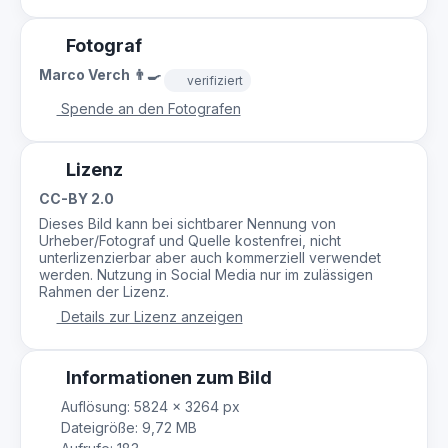
Fotograf
Marco Verch 👨‍🍳
verifiziert
Spende an den Fotografen
Lizenz
CC-BY 2.0
Dieses Bild kann bei sichtbarer Nennung von
Urheber/Fotograf und Quelle kostenfrei, nicht
unterlizenzierbar aber auch kommerziell verwendet
werden. Nutzung in Social Media nur im zulässigen
Rahmen der Lizenz.
Details zur Lizenz anzeigen
Informationen zum Bild
Auflösung: 5824 × 3264 px
Dateigröße: 9,72 MB