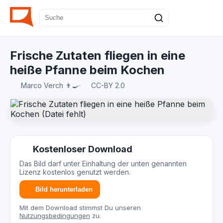
Frische Zutaten fliegen in eine
heiße Pfanne beim Kochen
Marco Verch 👨‍🍳
·
CC-BY 2.0
Kostenloser Download
Das Bild darf unter Einhaltung der unten genannten
Lizenz kostenlos genutzt werden.
Bild herunterladen
Mit dem Download stimmst Du unseren
Nutzungsbedingungen
zu.