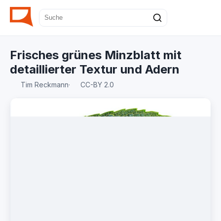
Frisches grünes Minzblatt mit
detaillierter Textur und Adern
Tim Reckmann
·
CC-BY 2.0