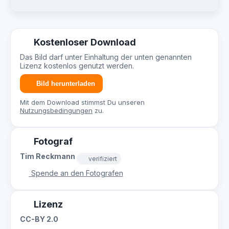
Kostenloser Download
Das Bild darf unter Einhaltung der unten genannten
Lizenz kostenlos genutzt werden.
Bild herunterladen
Mit dem Download stimmst Du unseren
Nutzungsbedingungen
zu.
Fotograf
Tim Reckmann
verifiziert
Spende an den Fotografen
Lizenz
CC-BY 2.0