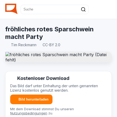
fröhliches rotes Sparschwein
macht Party
Tim Reckmann
·
CC-BY 2.0
Kostenloser Download
Das Bild darf unter Einhaltung der unten genannten
Lizenz kostenlos genutzt werden.
Bild herunterladen
Mit dem Download stimmst Du unseren
Nutzungsbedingungen
zu.