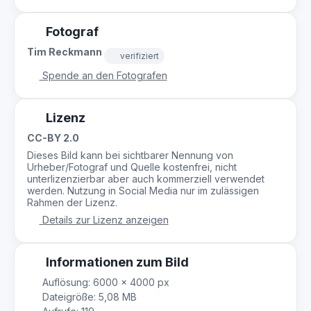
Fotograf
Tim Reckmann
verifiziert
Spende an den Fotografen
Lizenz
CC-BY 2.0
Dieses Bild kann bei sichtbarer Nennung von
Urheber/Fotograf und Quelle kostenfrei, nicht
unterlizenzierbar aber auch kommerziell verwendet
werden. Nutzung in Social Media nur im zulässigen
Rahmen der Lizenz.
Details zur Lizenz anzeigen
Informationen zum Bild
Auflösung: 6000 × 4000 px
Dateigröße: 5,08 MB