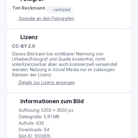
Tim Reckmann
verifiziert
Spende an den Fotografen
Lizenz
CC-BY 2.0
Dieses Bild kann bei sichtbarer Nennung von
Urheber/Fotograf und Quelle kostenfrei, nicht
unterlizenzierbar aber auch kommerziell verwendet
werden. Nutzung in Social Media nur im zulässigen
Rahmen der Lizenz.
Details zur Lizenz anzeigen
Informationen zum Bild
Auflösung: 5250 × 3500 px
Dateigröße: 5,61 MB
Aufrufe: 930
Downloads: 64
Bild-ID: 1003915