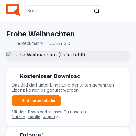
Frohe Weihnachten
Tim Reckmann
·
CC-BY 2.0
Kostenloser Download
Das Bild darf unter Einhaltung der unten genannten
Lizenz kostenlos genutzt werden.
Bild herunterladen
Mit dem Download stimmst Du unseren
Nutzungsbedingungen
zu.
Fotograf