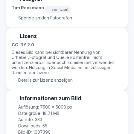
Tim Reckmann
verifiziert
Spende an den Fotografen
Lizenz
CC-BY 2.0
Dieses Bild kann bei sichtbarer Nennung von
Urheber/Fotograf und Quelle kostenfrei, nicht
unterlizenzierbar aber auch kommerziell verwendet
werden. Nutzung in Social Media nur im zulässigen
Rahmen der Lizenz.
Details zur Lizenz anzeigen
Informationen zum Bild
Auflösung: 7500 × 5000 px
Dateigröße: 18,71 MB
Aufrufe: 333
Downloads: 55
Bild-ID: 1007396