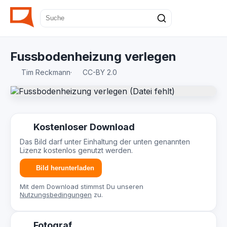
Fussbodenheizung verlegen
Tim Reckmann
·
CC-BY 2.0
Kostenloser Download
Das Bild darf unter Einhaltung der unten genannten
Lizenz kostenlos genutzt werden.
Bild herunterladen
Mit dem Download stimmst Du unseren
Nutzungsbedingungen
zu.
Fotograf