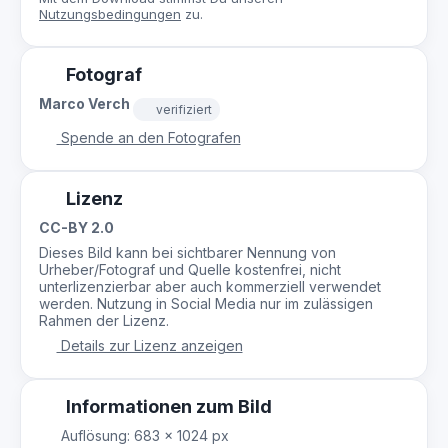
Nutzungsbedingungen
zu.
Fotograf
Marco Verch
verifiziert
Spende an den Fotografen
Lizenz
CC-BY 2.0
Dieses Bild kann bei sichtbarer Nennung von
Urheber/Fotograf und Quelle kostenfrei, nicht
unterlizenzierbar aber auch kommerziell verwendet
werden. Nutzung in Social Media nur im zulässigen
Rahmen der Lizenz.
Details zur Lizenz anzeigen
Informationen zum Bild
Auflösung: 683 × 1024 px