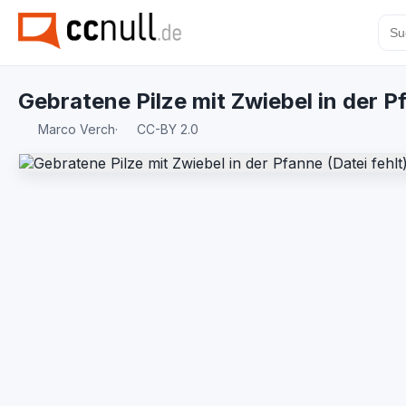
Gebratene Pilze mit Zwiebel in der P
Marco Verch
·
CC-BY 2.0