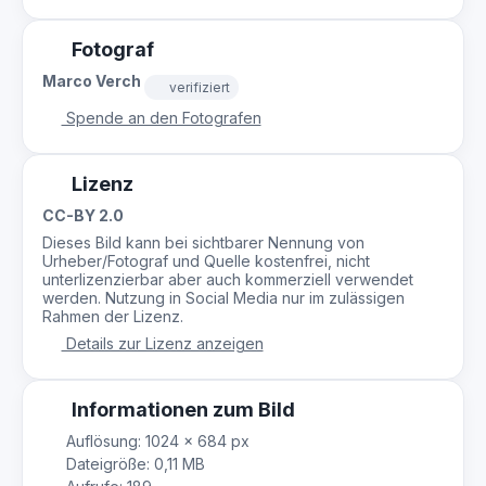
Fotograf
Marco Verch
verifiziert
Spende an den Fotografen
Lizenz
CC-BY 2.0
Dieses Bild kann bei sichtbarer Nennung von
Urheber/Fotograf und Quelle kostenfrei, nicht
unterlizenzierbar aber auch kommerziell verwendet
werden. Nutzung in Social Media nur im zulässigen
Rahmen der Lizenz.
Details zur Lizenz anzeigen
Informationen zum Bild
Auflösung: 1024 × 684 px
Dateigröße: 0,11 MB