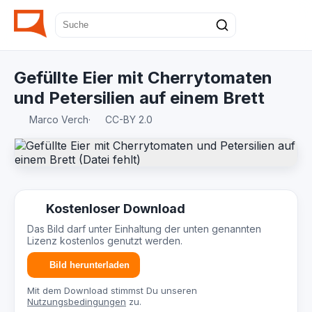
Gefüllte Eier mit Cherrytomaten
und Petersilien auf einem Brett
Marco Verch
·
CC-BY 2.0
Kostenloser Download
Das Bild darf unter Einhaltung der unten genannten
Lizenz kostenlos genutzt werden.
Bild herunterladen
Mit dem Download stimmst Du unseren
Nutzungsbedingungen
zu.