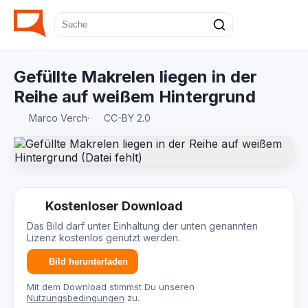
Gefüllte Makrelen liegen in der
Reihe auf weißem Hintergrund
Marco Verch
·
CC-BY 2.0
Kostenloser Download
Das Bild darf unter Einhaltung der unten genannten
Lizenz kostenlos genutzt werden.
Bild herunterladen
Mit dem Download stimmst Du unseren
Nutzungsbedingungen
zu.