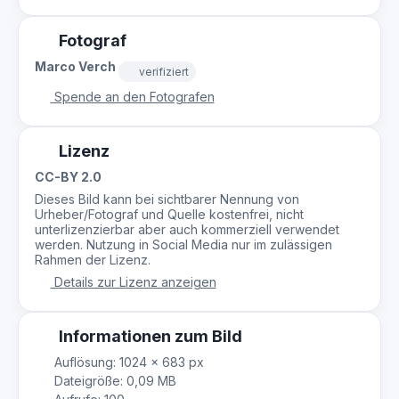
Fotograf
Marco Verch
verifiziert
Spende an den Fotografen
Lizenz
CC-BY 2.0
Dieses Bild kann bei sichtbarer Nennung von
Urheber/Fotograf und Quelle kostenfrei, nicht
unterlizenzierbar aber auch kommerziell verwendet
werden. Nutzung in Social Media nur im zulässigen
Rahmen der Lizenz.
Details zur Lizenz anzeigen
Informationen zum Bild
Auflösung: 1024 × 683 px
Dateigröße: 0,09 MB