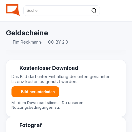
Geldscheine
Tim Reckmann
·
CC-BY 2.0
Kostenloser Download
Das Bild darf unter Einhaltung der unten genannten
Lizenz kostenlos genutzt werden.
Bild herunterladen
Mit dem Download stimmst Du unseren
Nutzungsbedingungen
zu.
Fotograf