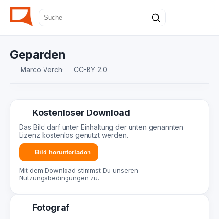
Geparden
Marco Verch
·
CC-BY 2.0
Kostenloser Download
Das Bild darf unter Einhaltung der unten genannten
Lizenz kostenlos genutzt werden.
Bild herunterladen
Mit dem Download stimmst Du unseren
Nutzungsbedingungen
zu.
Fotograf