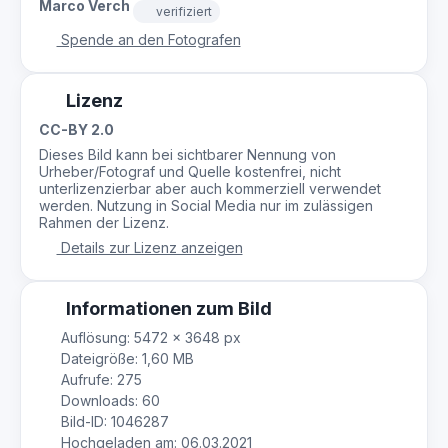
Marco Verch
verifiziert
Spende an den Fotografen
Lizenz
CC-BY 2.0
Dieses Bild kann bei sichtbarer Nennung von
Urheber/Fotograf und Quelle kostenfrei, nicht
unterlizenzierbar aber auch kommerziell verwendet
werden. Nutzung in Social Media nur im zulässigen
Rahmen der Lizenz.
Details zur Lizenz anzeigen
Informationen zum Bild
Auflösung: 5472 × 3648 px
Dateigröße: 1,60 MB
Aufrufe: 275
Downloads: 60
Bild-ID: 1046287
Hochgeladen am: 06.03.2021