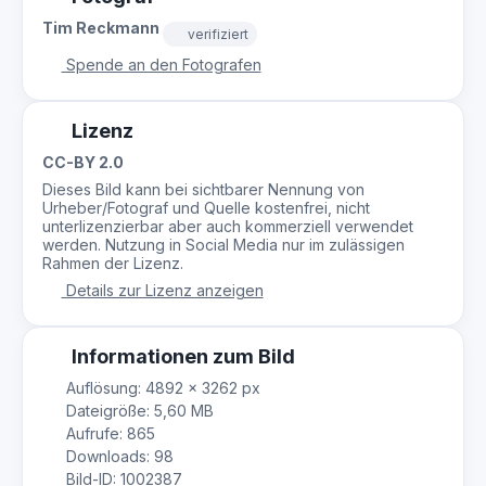
Tim Reckmann
verifiziert
Spende an den Fotografen
Lizenz
CC-BY 2.0
Dieses Bild kann bei sichtbarer Nennung von
Urheber/Fotograf und Quelle kostenfrei, nicht
unterlizenzierbar aber auch kommerziell verwendet
werden. Nutzung in Social Media nur im zulässigen
Rahmen der Lizenz.
Details zur Lizenz anzeigen
Informationen zum Bild
Auflösung: 4892 × 3262 px
Dateigröße: 5,60 MB
Aufrufe: 865
Downloads: 98
Bild-ID: 1002387