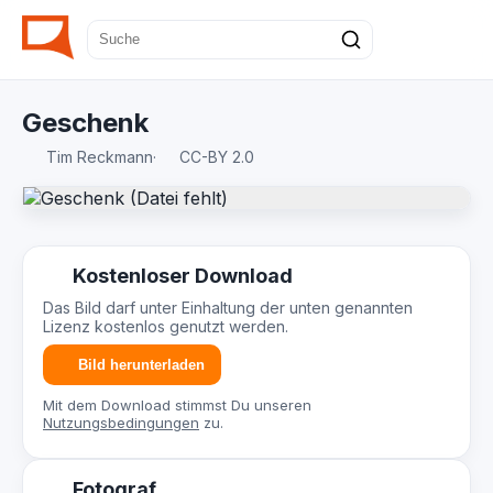
Geschenk
Tim Reckmann
·
CC-BY 2.0
Kostenloser Download
Das Bild darf unter Einhaltung der unten genannten
Lizenz kostenlos genutzt werden.
Bild herunterladen
Mit dem Download stimmst Du unseren
Nutzungsbedingungen
zu.
Fotograf