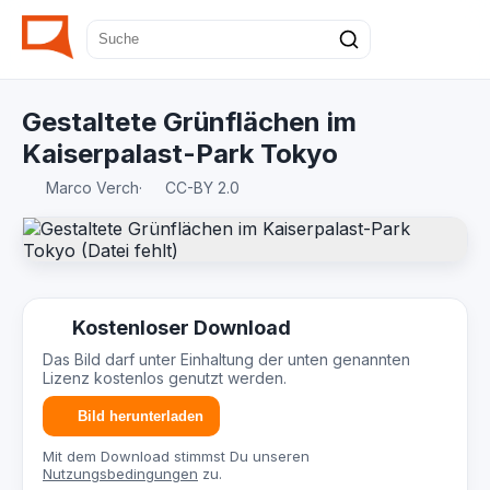
Gestaltete Grünflächen im
Kaiserpalast-Park Tokyo
Marco Verch
·
CC-BY 2.0
Kostenloser Download
Das Bild darf unter Einhaltung der unten genannten
Lizenz kostenlos genutzt werden.
Bild herunterladen
Mit dem Download stimmst Du unseren
Nutzungsbedingungen
zu.