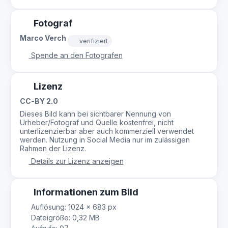
Fotograf
Marco Verch
verifiziert
Spende an den Fotografen
Lizenz
CC-BY 2.0
Dieses Bild kann bei sichtbarer Nennung von
Urheber/Fotograf und Quelle kostenfrei, nicht
unterlizenzierbar aber auch kommerziell verwendet
werden. Nutzung in Social Media nur im zulässigen
Rahmen der Lizenz.
Details zur Lizenz anzeigen
Informationen zum Bild
Auflösung: 1024 × 683 px
Dateigröße: 0,32 MB