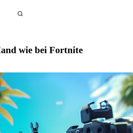
and wie bei Fortnite