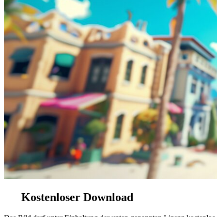
Kostenloser Download