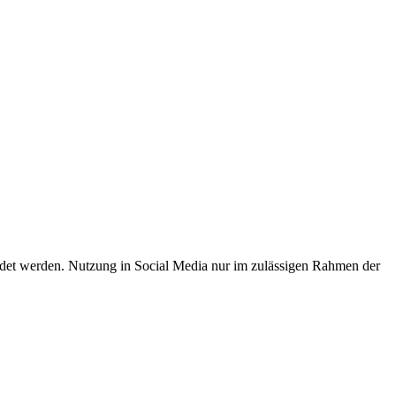
endet werden. Nutzung in Social Media nur im zulässigen Rahmen der