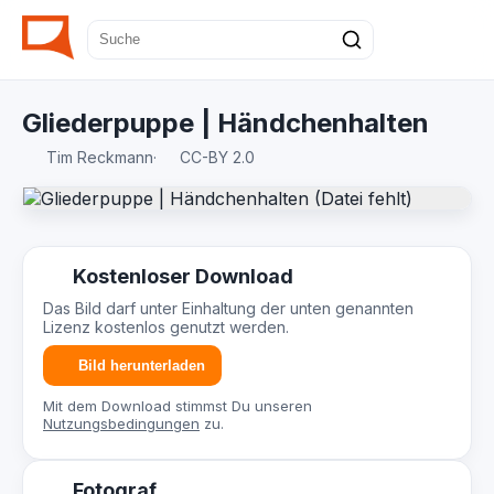
Gliederpuppe | Händchenhalten
Tim Reckmann
·
CC-BY 2.0
Kostenloser Download
Das Bild darf unter Einhaltung der unten genannten
Lizenz kostenlos genutzt werden.
Bild herunterladen
Mit dem Download stimmst Du unseren
Nutzungsbedingungen
zu.
Fotograf