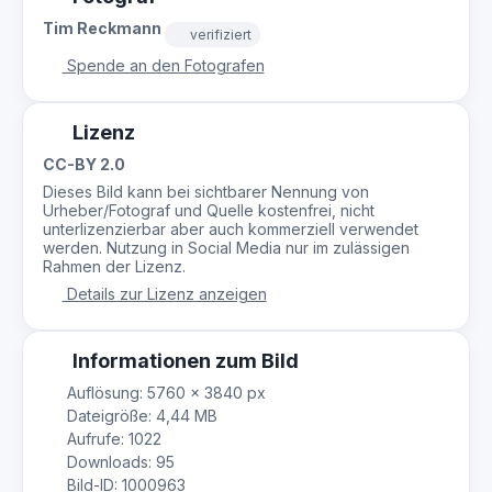
Tim Reckmann
verifiziert
Spende an den Fotografen
Lizenz
CC-BY 2.0
Dieses Bild kann bei sichtbarer Nennung von
Urheber/Fotograf und Quelle kostenfrei, nicht
unterlizenzierbar aber auch kommerziell verwendet
werden. Nutzung in Social Media nur im zulässigen
Rahmen der Lizenz.
Details zur Lizenz anzeigen
Informationen zum Bild
Auflösung: 5760 × 3840 px
Dateigröße: 4,44 MB
Aufrufe: 1022
Downloads: 95
Bild-ID: 1000963