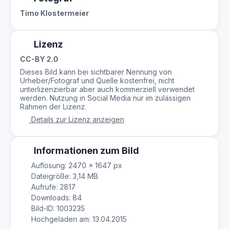
Timo Klostermeier
Lizenz
CC-BY 2.0
Dieses Bild kann bei sichtbarer Nennung von
Urheber/Fotograf und Quelle kostenfrei, nicht
unterlizenzierbar aber auch kommerziell verwendet
werden. Nutzung in Social Media nur im zulässigen
Rahmen der Lizenz.
Details zur Lizenz anzeigen
Informationen zum Bild
Auflösung: 2470 × 1647 px
Dateigröße: 3,14 MB
Aufrufe: 2817
Downloads: 84
Bild-ID: 1003235
Hochgeladen am: 13.04.2015