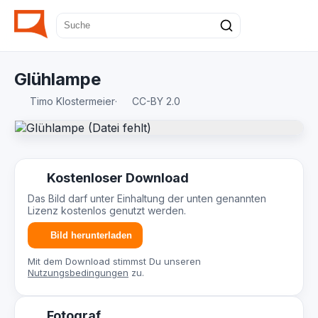
Glühlampe
Timo Klostermeier
·
CC-BY 2.0
Kostenloser Download
Das Bild darf unter Einhaltung der unten genannten
Lizenz kostenlos genutzt werden.
Bild herunterladen
Mit dem Download stimmst Du unseren
Nutzungsbedingungen
zu.
Fotograf