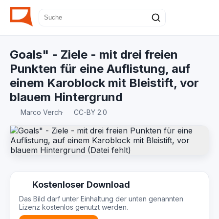
Goals" - Ziele - mit drei freien
Punkten für eine Auflistung, auf
einem Karoblock mit Bleistift, vor
blauem Hintergrund
Marco Verch
·
CC-BY 2.0
Kostenloser Download
Das Bild darf unter Einhaltung der unten genannten
Lizenz kostenlos genutzt werden.