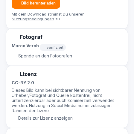
Bild herunterladen
Mit dem Download stimmst Du unseren
Nutzungsbedingungen
zu.
Fotograf
Marco Verch
verifiziert
Spende an den Fotografen
Lizenz
CC-BY 2.0
Dieses Bild kann bei sichtbarer Nennung von
Urheber/Fotograf und Quelle kostenfrei, nicht
unterlizenzierbar aber auch kommerziell verwendet
werden. Nutzung in Social Media nur im zulässigen
Rahmen der Lizenz.
Details zur Lizenz anzeigen