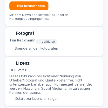
Bild herunterladen
Mit dem Download stimmst Du unseren
Nutzungsbedingungen
zu.
Fotograf
Tim Reckmann
verifiziert
Spende an den Fotografen
Lizenz
CC-BY 2.0
Dieses Bild kann bei sichtbarer Nennung von
Urheber/Fotograf und Quelle kostenfrei, nicht
unterlizenzierbar aber auch kommerziell verwendet
werden. Nutzung in Social Media nur im zulässigen
Rahmen der Lizenz.
Details zur Lizenz anzeigen