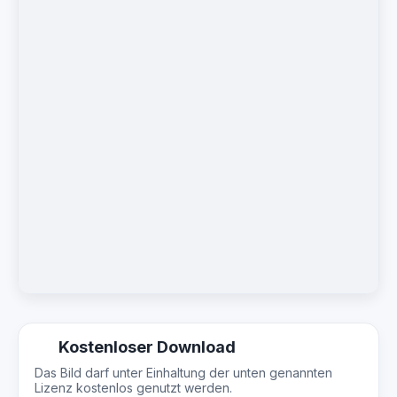
Kostenloser Download
Das Bild darf unter Einhaltung der unten genannten
Lizenz kostenlos genutzt werden.