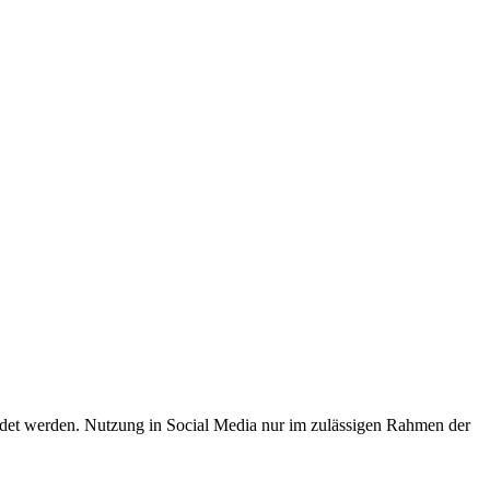
endet werden. Nutzung in Social Media nur im zulässigen Rahmen der