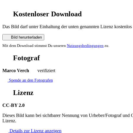
Kostenloser Download
Das Bild darf unter Einhaltung der unten genannten Lizenz kostenlos
Bild herunterladen
Mit dem Download stimmst Du unseren
Nutzungsbedingungen
zu.
Fotograf
Marco Verch
verifiziert
Spende an den Fotografen
Lizenz
CC-BY 2.0
Dieses Bild kann bei sichtbarer Nennung von Urheber/Fotograf und Q
Lizenz.
Details zur Lizenz anzeigen