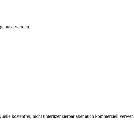
 genutzt werden.
uelle kostenfrei, nicht unterlizenzierbar aber auch kommerziell verw