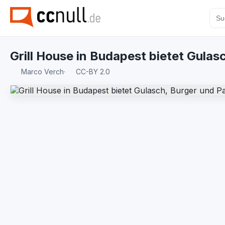
Grill House in Budapest bietet Gulas
Marco Verch
·
CC-BY 2.0