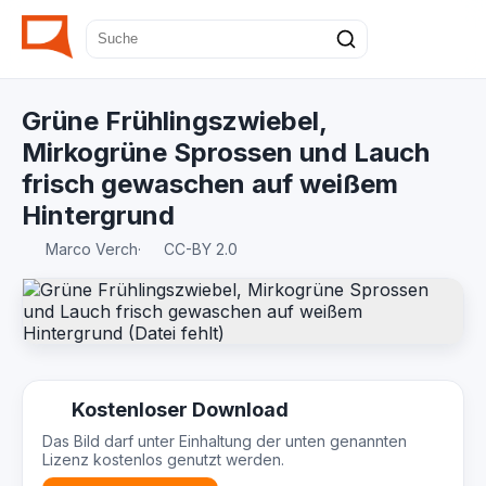
Grüne Frühlingszwiebel,
Mirkogrüne Sprossen und Lauch
frisch gewaschen auf weißem
Hintergrund
Marco Verch
·
CC-BY 2.0
Kostenloser Download
Das Bild darf unter Einhaltung der unten genannten
Lizenz kostenlos genutzt werden.