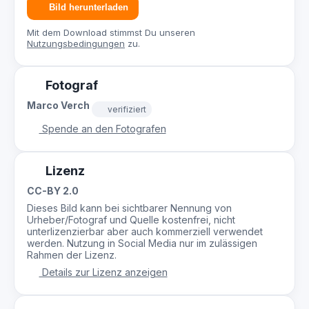
Bild herunterladen
Mit dem Download stimmst Du unseren
Nutzungsbedingungen
zu.
Fotograf
Marco Verch
verifiziert
Spende an den Fotografen
Lizenz
CC-BY 2.0
Dieses Bild kann bei sichtbarer Nennung von
Urheber/Fotograf und Quelle kostenfrei, nicht
unterlizenzierbar aber auch kommerziell verwendet
werden. Nutzung in Social Media nur im zulässigen
Rahmen der Lizenz.
Details zur Lizenz anzeigen