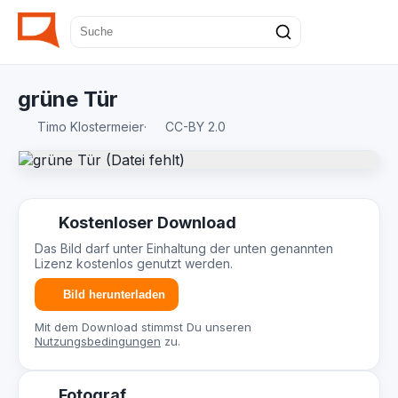
grüne Tür
Timo Klostermeier
·
CC-BY 2.0
Kostenloser Download
Das Bild darf unter Einhaltung der unten genannten
Lizenz kostenlos genutzt werden.
Bild herunterladen
Mit dem Download stimmst Du unseren
Nutzungsbedingungen
zu.
Fotograf