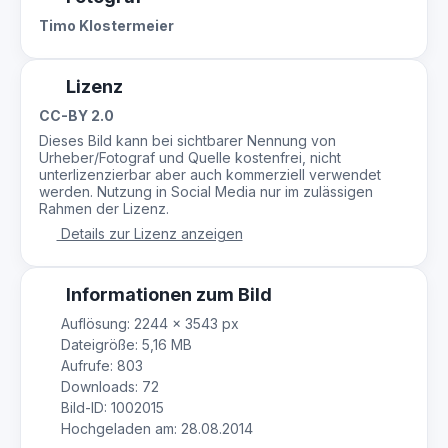
Timo Klostermeier
Lizenz
CC-BY 2.0
Dieses Bild kann bei sichtbarer Nennung von
Urheber/Fotograf und Quelle kostenfrei, nicht
unterlizenzierbar aber auch kommerziell verwendet
werden. Nutzung in Social Media nur im zulässigen
Rahmen der Lizenz.
Details zur Lizenz anzeigen
Informationen zum Bild
Auflösung: 2244 × 3543 px
Dateigröße: 5,16 MB
Aufrufe: 803
Downloads: 72
Bild-ID: 1002015
Hochgeladen am: 28.08.2014