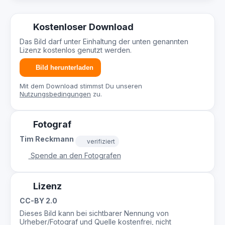
Kostenloser Download
Das Bild darf unter Einhaltung der unten genannten
Lizenz kostenlos genutzt werden.
Bild herunterladen
Mit dem Download stimmst Du unseren
Nutzungsbedingungen
zu.
Fotograf
Tim Reckmann
verifiziert
Spende an den Fotografen
Lizenz
CC-BY 2.0
Dieses Bild kann bei sichtbarer Nennung von
Urheber/Fotograf und Quelle kostenfrei, nicht